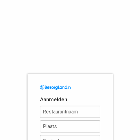
Aanmelden