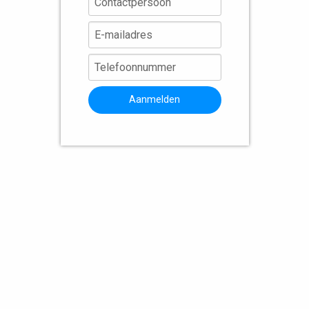
Aanmelden