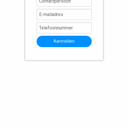
Aanmelden