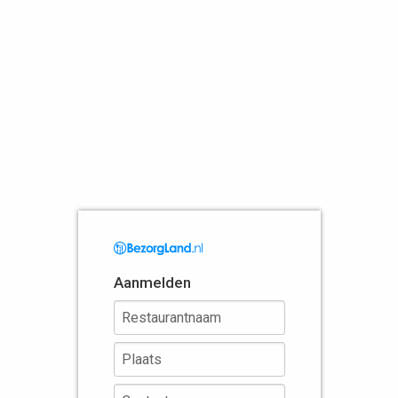
Aanmelden