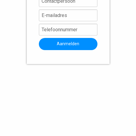
Aanmelden