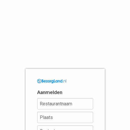
Aanmelden