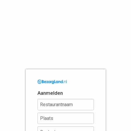
Aanmelden