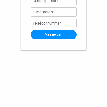
Aanmelden