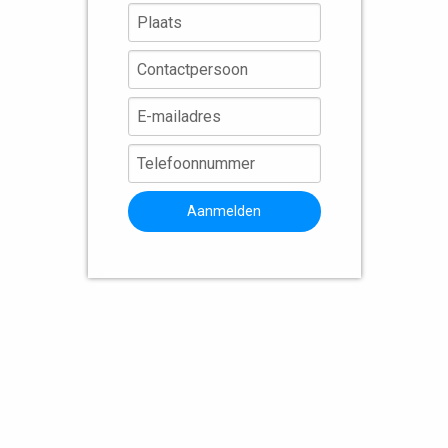
Aanmelden