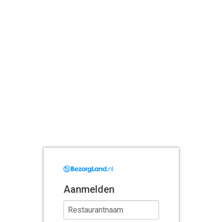
Aanmelden