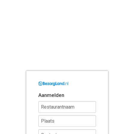
Aanmelden