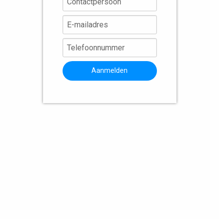
Aanmelden