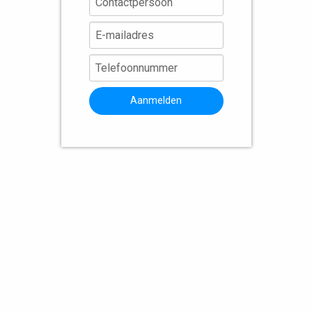
Aanmelden