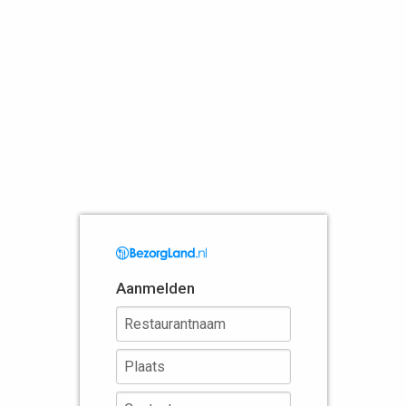
Aanmelden