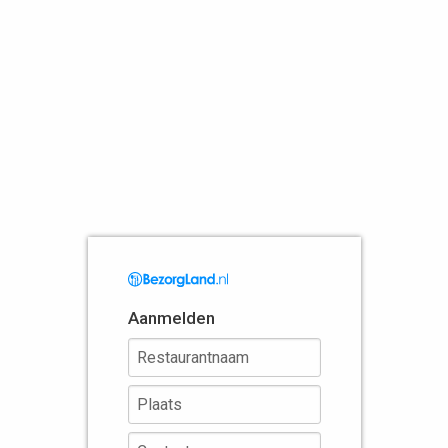
Aanmelden