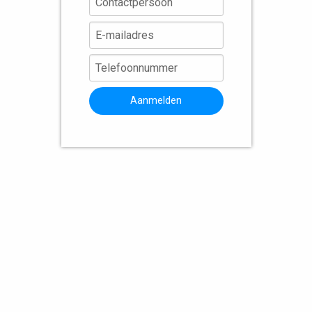
Aanmelden