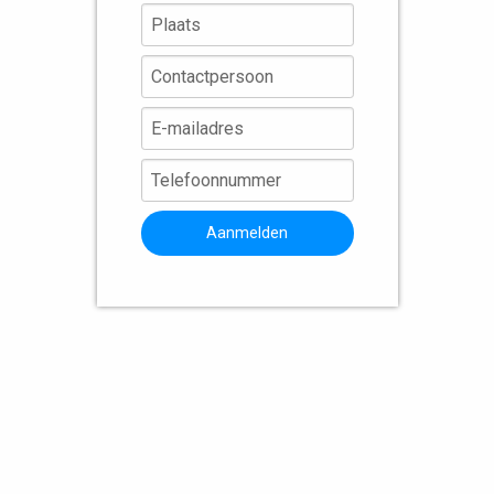
Aanmelden