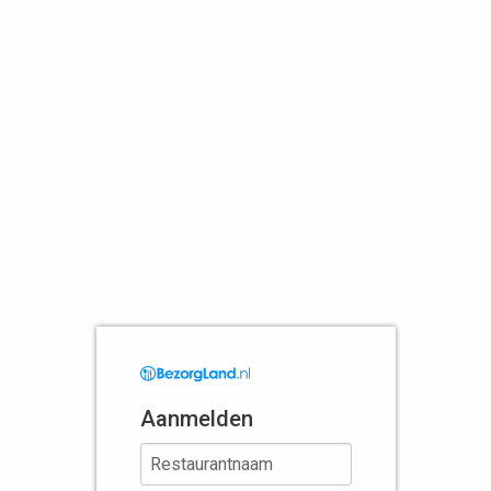
Aanmelden