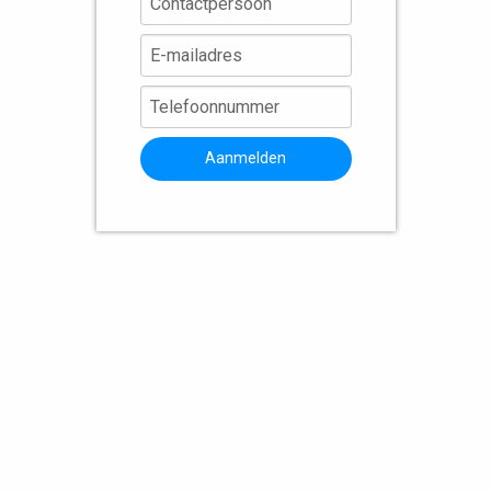
Aanmelden