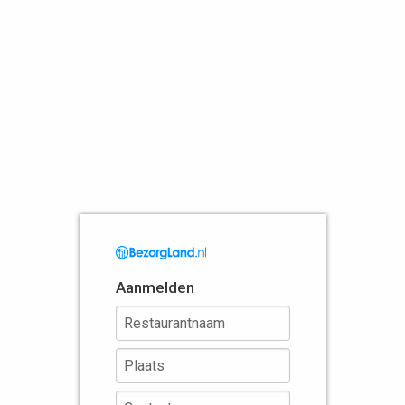
Aanmelden