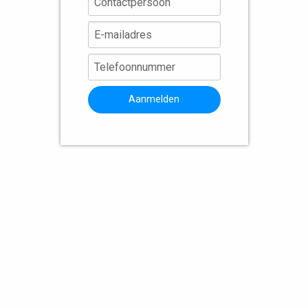
Aanmelden