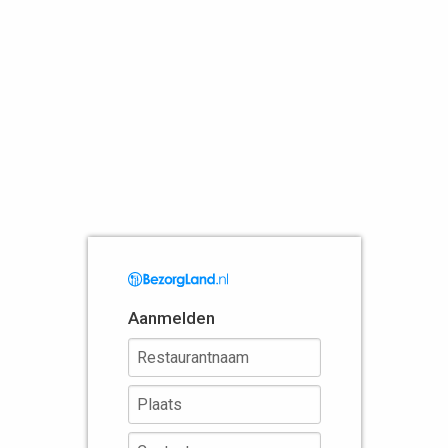
Aanmelden