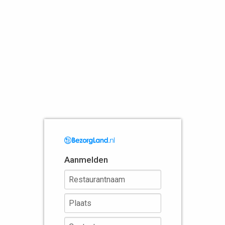
Aanmelden