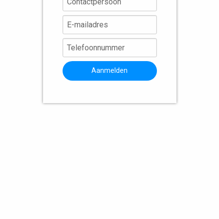
Aanmelden