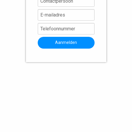
Aanmelden