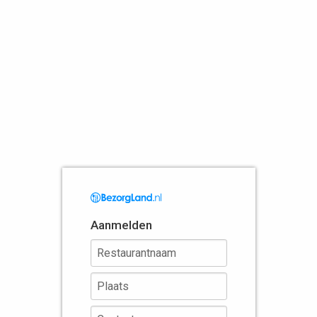
Aanmelden