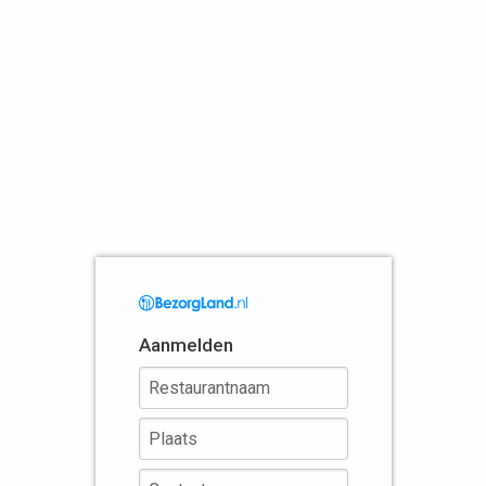
Aanmelden