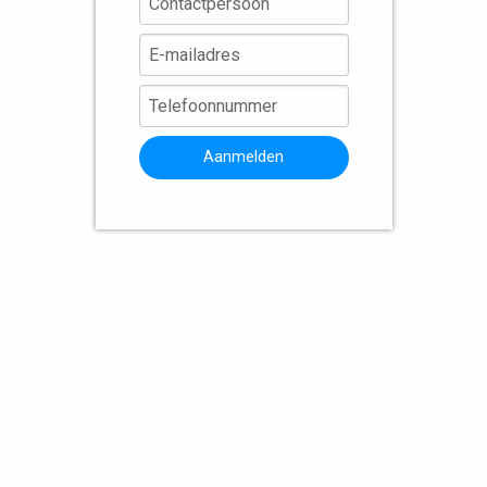
Aanmelden