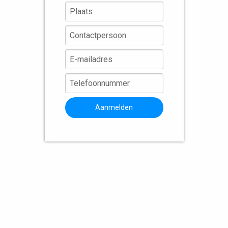
Aanmelden