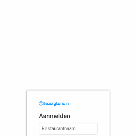
Aanmelden