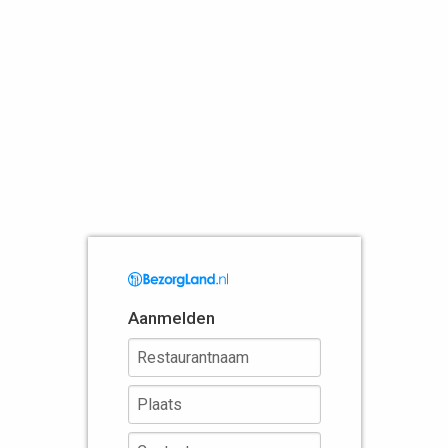
Aanmelden