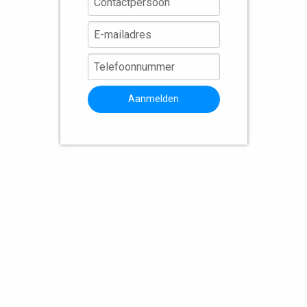
Aanmelden