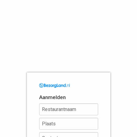
Aanmelden