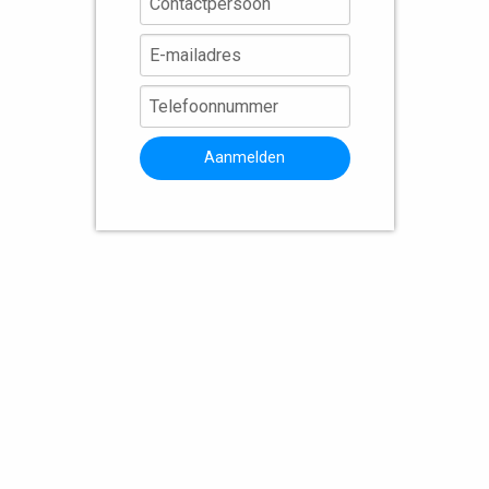
Aanmelden