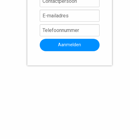
Aanmelden