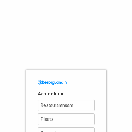
Aanmelden