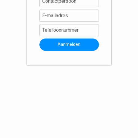
Aanmelden