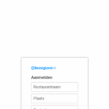
Aanmelden