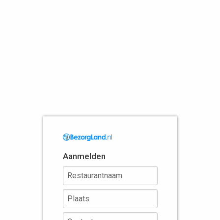
Aanmelden