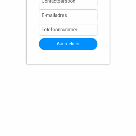
Aanmelden