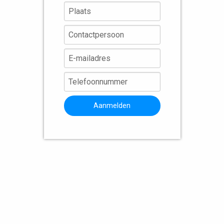
Aanmelden