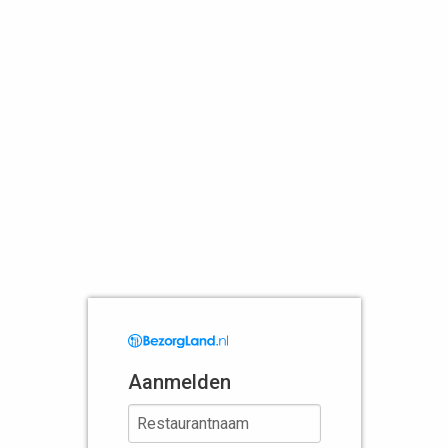
Aanmelden