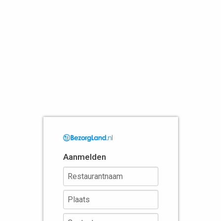
Aanmelden