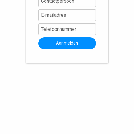
Aanmelden