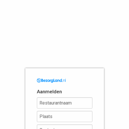
Aanmelden