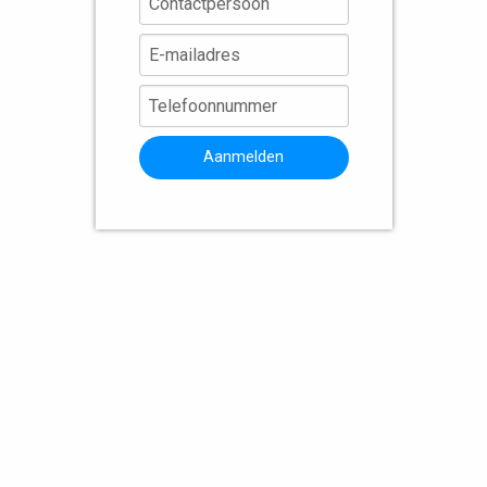
Aanmelden