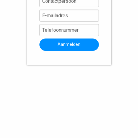
Aanmelden