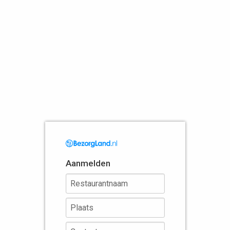
Aanmelden