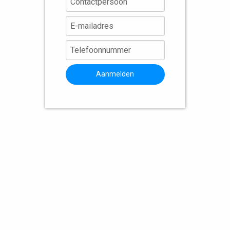
Aanmelden