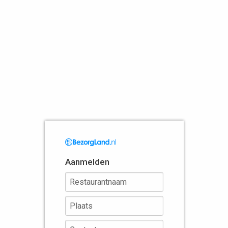
Aanmelden