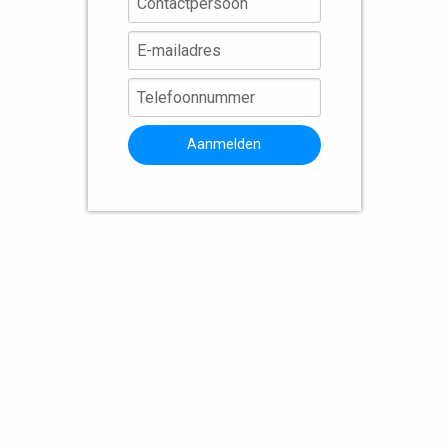
Aanmelden