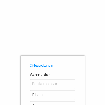
Aanmelden