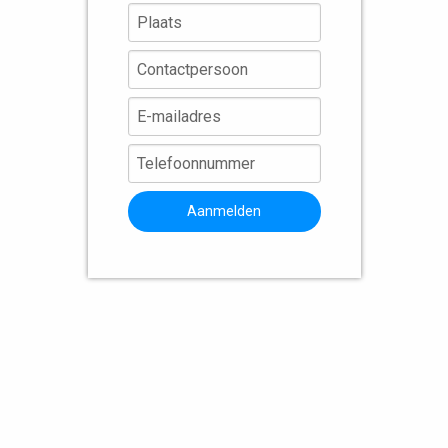
Aanmelden