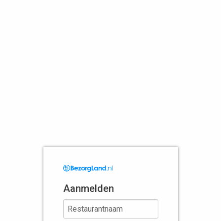
Aanmelden