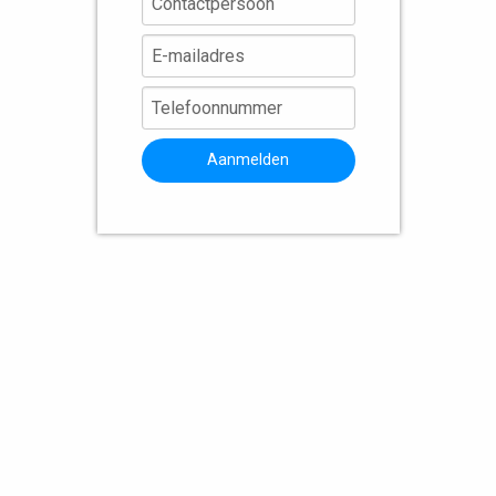
Aanmelden