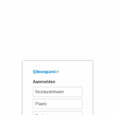
Aanmelden