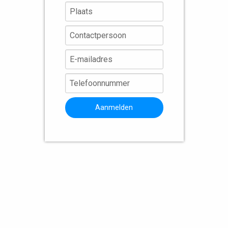
Aanmelden