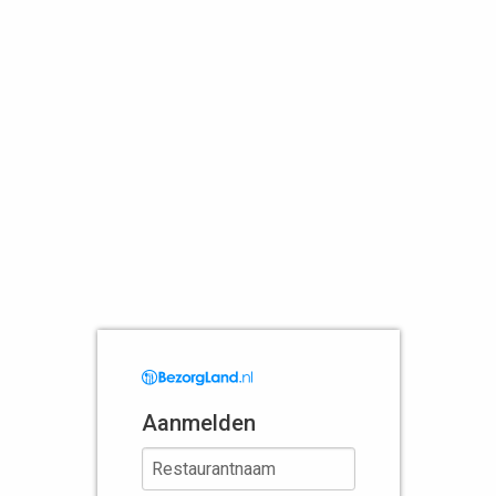
Aanmelden