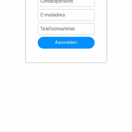
Aanmelden