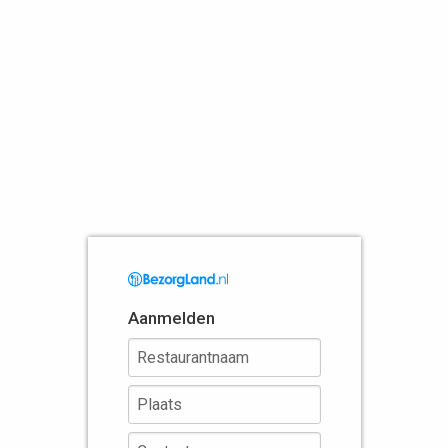
Aanmelden