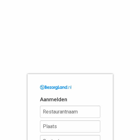
Aanmelden