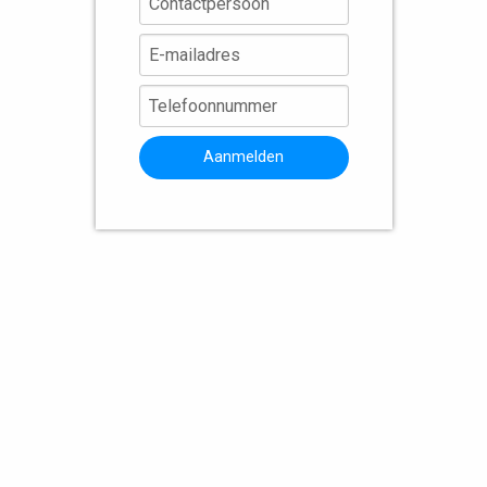
Aanmelden