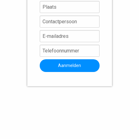
Aanmelden