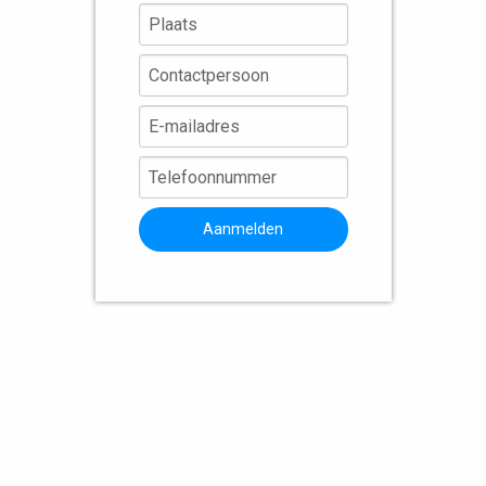
Aanmelden