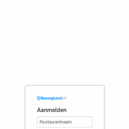
Aanmelden