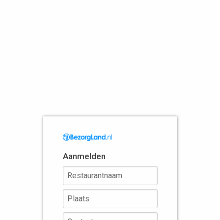
Aanmelden