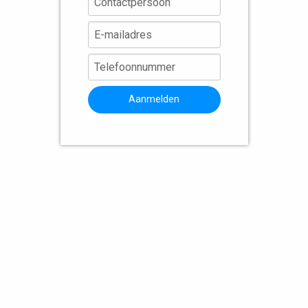
Aanmelden