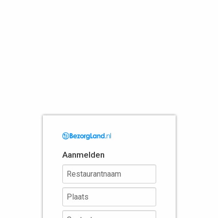
Aanmelden