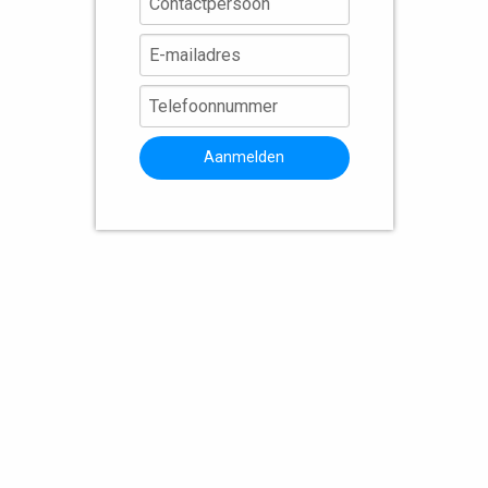
Aanmelden