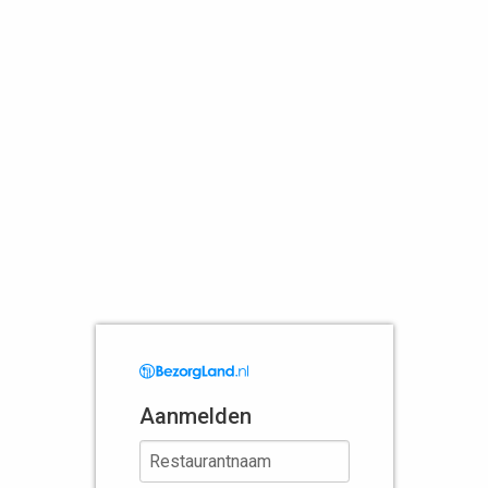
Aanmelden