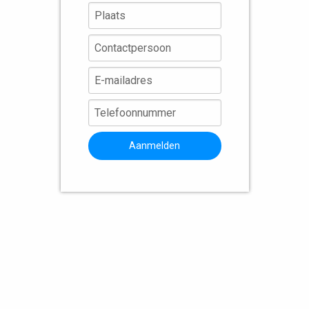
Aanmelden