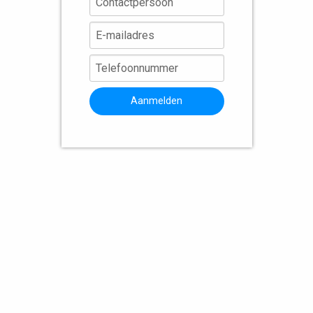
Aanmelden