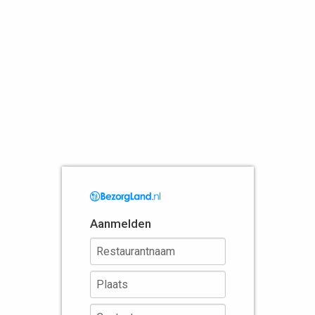
Aanmelden