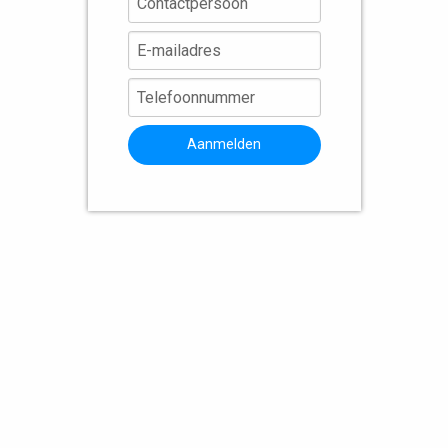
Aanmelden