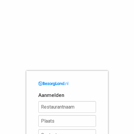
Aanmelden