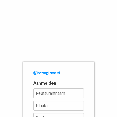
Aanmelden