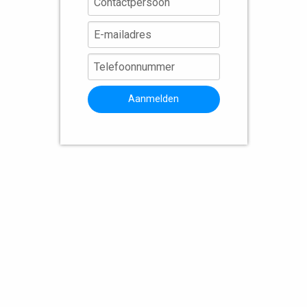
Aanmelden