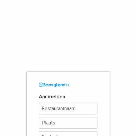
Aanmelden