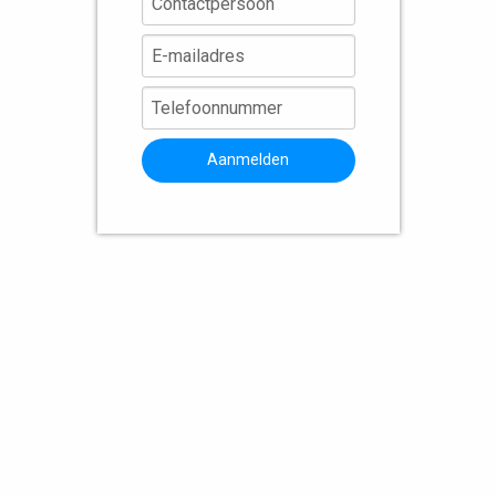
Aanmelden