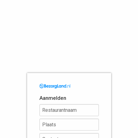
Aanmelden