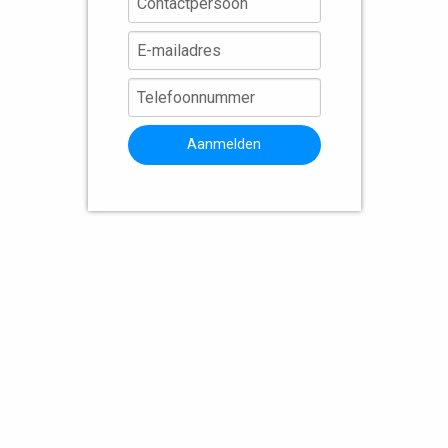
Aanmelden