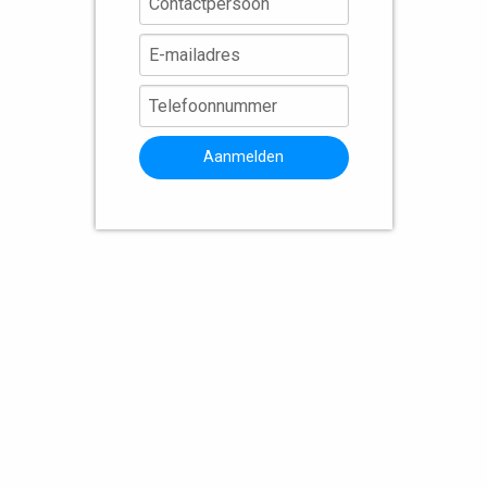
Aanmelden