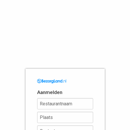
Aanmelden