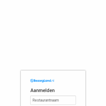
Aanmelden