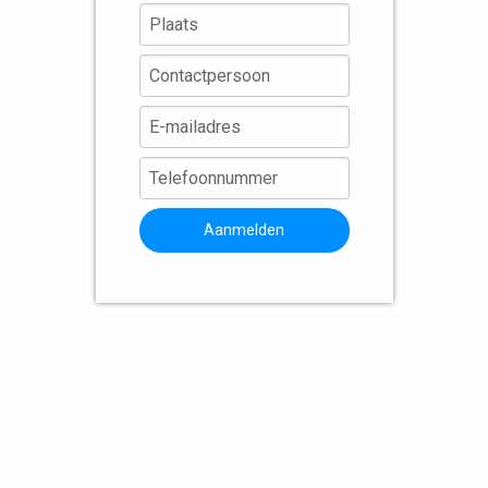
Aanmelden