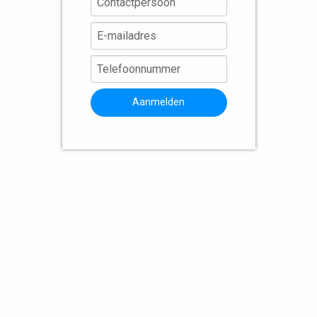
Aanmelden