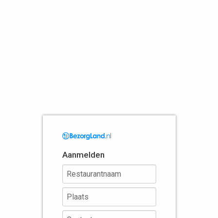
Aanmelden