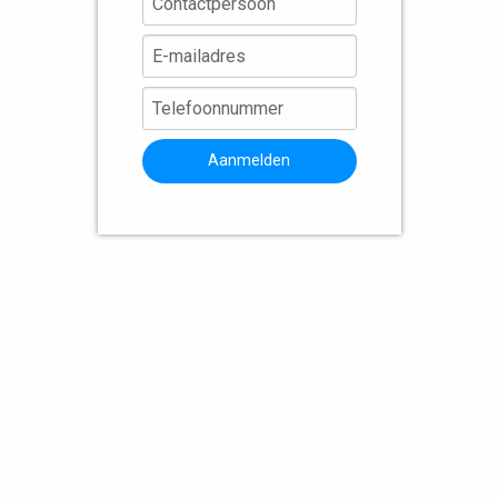
Aanmelden