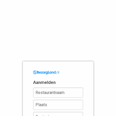
Aanmelden