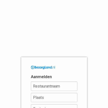
Aanmelden