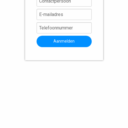
Aanmelden