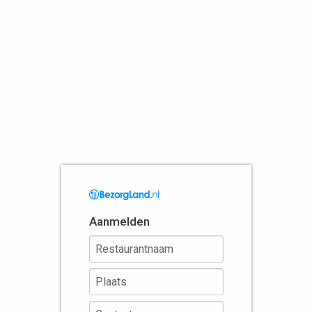
Aanmelden