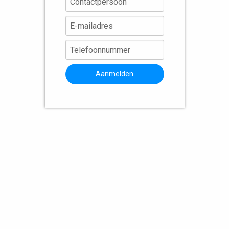
Aanmelden