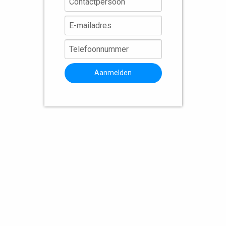
Aanmelden