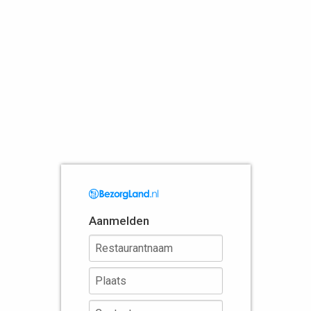
Aanmelden