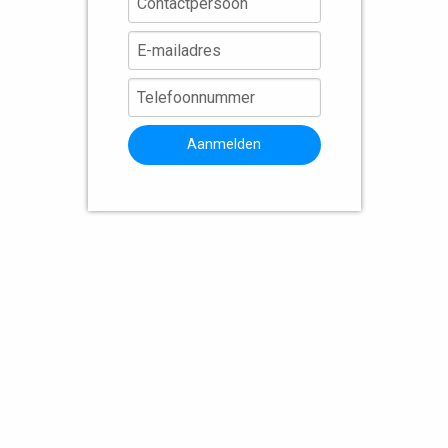
Aanmelden