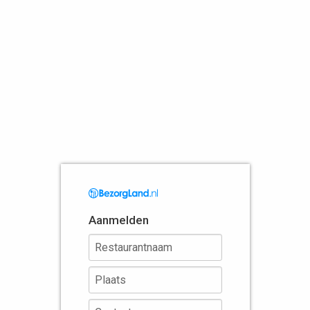
Aanmelden