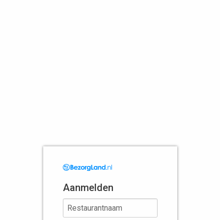
Aanmelden