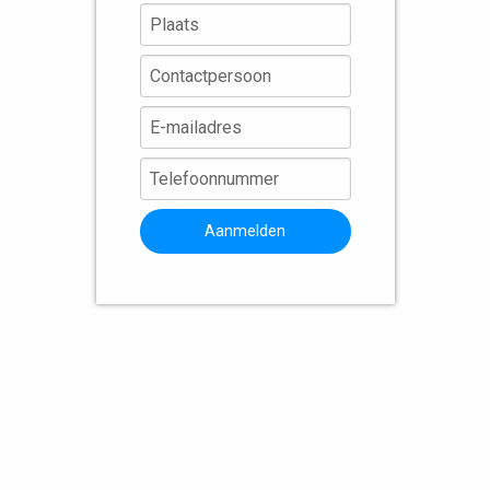
Aanmelden